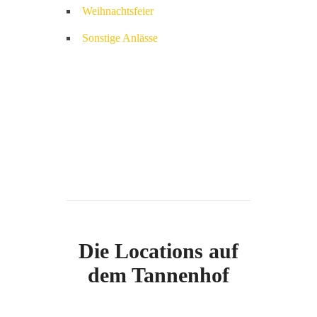
Weihnachtsfeier
Sonstige Anlässe
Die Locations auf
dem Tannenhof