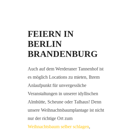
FEIERN IN
BERLIN
BRANDENBURG
Auch auf dem Werderaner Tannenhof ist
es möglich Locations zu mieten, Ihrem
Anlaufpunkt für unvergessliche
Veranstaltungen in unserer idyllischen
Almhütte, Scheune oder Talhaus! Denn
unsere Weihnachtsbaumplantage ist nicht
nur der richtige Ort zum
Weihnachtsbaum selber schlagen
,