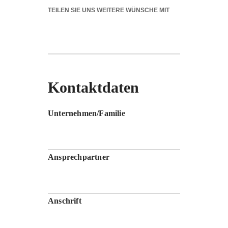
Kontaktdaten
Unternehmen/Familie
Ansprechpartner
Anschrift