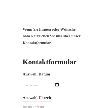
Wenn Sie Fragen oder Wünsche
haben erreichen Sie uns über unser
Kontaktformular.
Kontaktformular
Auswahl Datum
Auswahl Uhrzeit