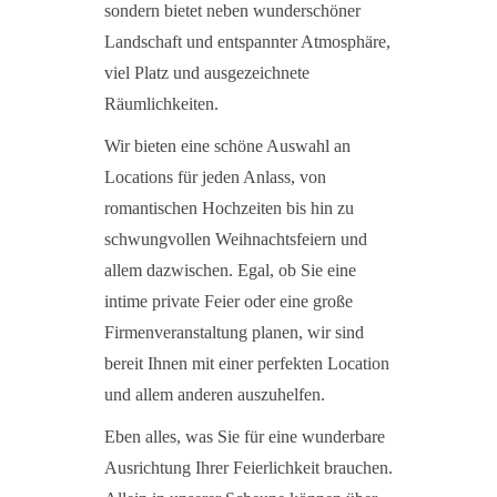
sondern bietet neben wunderschöner
Landschaft und entspannter Atmosphäre,
viel Platz und ausgezeichnete
Räumlichkeiten.
Wir bieten eine schöne Auswahl an
Locations für jeden Anlass, von
romantischen Hochzeiten bis hin zu
schwungvollen Weihnachtsfeiern und
allem dazwischen. Egal, ob Sie eine
intime private Feier oder eine große
Firmenveranstaltung planen, wir sind
bereit Ihnen mit einer perfekten Location
und allem anderen auszuhelfen.
Eben alles, was Sie für eine wunderbare
Ausrichtung Ihrer Feierlichkeit brauchen.