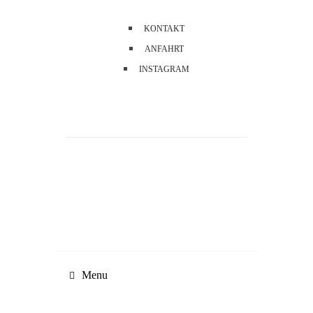
KONTAKT
ANFAHRT
INSTAGRAM
Menu