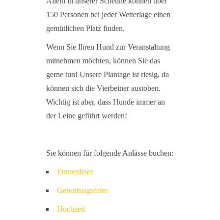
Allein in unserer Scheune können über
150 Personen bei jeder Wetterlage einen
gemütlichen Platz finden.
Wenn Sie Ihren Hund zur Veranstaltung
mitnehmen möchten, können Sie das
gerne tun! Unsere Plantage ist riesig, da
können sich die Vierbeiner austoben.
Wichtig ist aber, dass Hunde immer an
der Leine geführt werden!
Sie können für folgende Anlässe buchen:
Firmenfeier
Geburtstagsfeier
Hochzeit