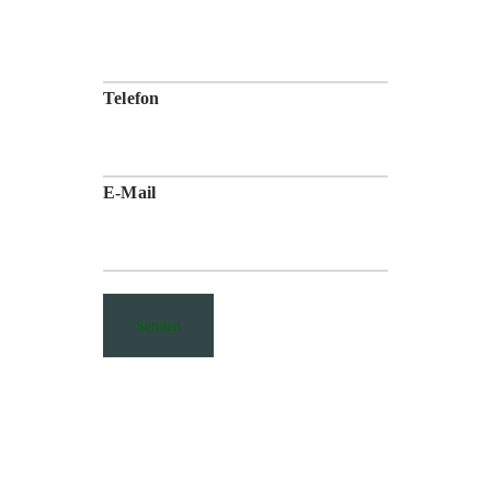
Telefon
E-Mail