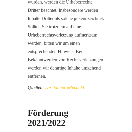
wurden, werden die Urheberrechte
Dritter beachtet. Insbesondere werden
Inhalte Dritter als solche gekennzeichnet.
Sollten Sie trotzdem auf eine
Urheberrechtsverletzung aufmerksam
werden, bitten wir um einen
entsprechenden Hinweis. Bei
Bekanntwerden von Rechtsverletzungen
werden wir derartige Inhalte umgehend
entfernen.
Quellen:
Disclaimer eRecht24
Förderung
2021/2022