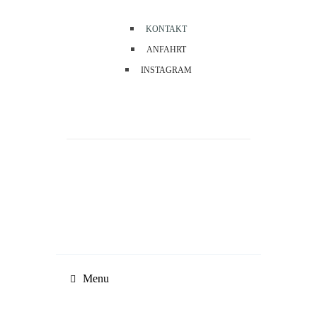
KONTAKT
ANFAHRT
INSTAGRAM
Menu