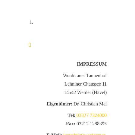
IMPRESSUM
Werderaner Tannenhof
Lehniner Chaussee 11
14542 Werder (Havel)
Eigentümer:
Dr. Christian Mai
Tel:
03327 7324000
Fax:
03212 1288395