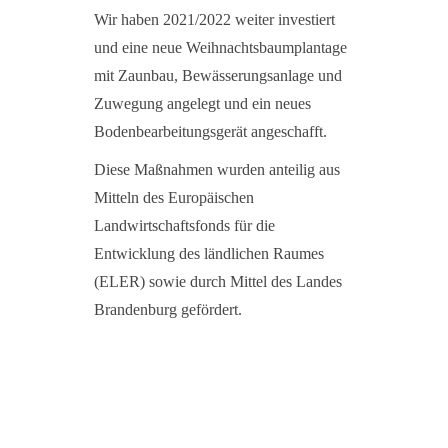
Wir haben 2021/2022 weiter investiert
und eine neue Weihnachtsbaumplantage
mit Zaunbau, Bewässerungsanlage und
Zuwegung angelegt und ein neues
Bodenbearbeitungsgerät angeschafft.
Diese Maßnahmen wurden anteilig aus
Mitteln des Europäischen
Landwirtschaftsfonds für die
Entwicklung des ländlichen Raumes
(ELER) sowie durch Mittel des Landes
Brandenburg gefördert.