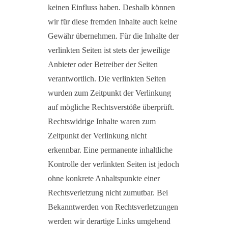
keinen Einfluss haben. Deshalb können
wir für diese fremden Inhalte auch keine
Gewähr übernehmen. Für die Inhalte der
verlinkten Seiten ist stets der jeweilige
Anbieter oder Betreiber der Seiten
verantwortlich. Die verlinkten Seiten
wurden zum Zeitpunkt der Verlinkung
auf mögliche Rechtsverstöße überprüft.
Rechtswidrige Inhalte waren zum
Zeitpunkt der Verlinkung nicht
erkennbar. Eine permanente inhaltliche
Kontrolle der verlinkten Seiten ist jedoch
ohne konkrete Anhaltspunkte einer
Rechtsverletzung nicht zumutbar. Bei
Bekanntwerden von Rechtsverletzungen
werden wir derartige Links umgehend