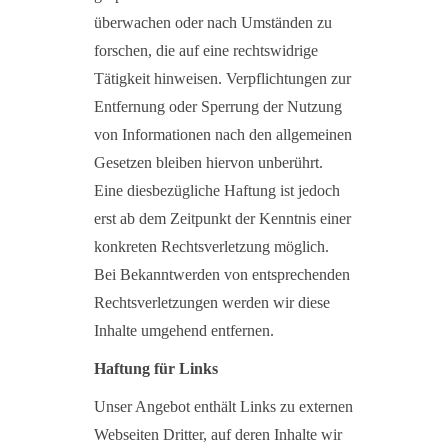
überwachen oder nach Umständen zu
forschen, die auf eine rechtswidrige
Tätigkeit hinweisen. Verpflichtungen zur
Entfernung oder Sperrung der Nutzung
von Informationen nach den allgemeinen
Gesetzen bleiben hiervon unberührt.
Eine diesbezügliche Haftung ist jedoch
erst ab dem Zeitpunkt der Kenntnis einer
konkreten Rechtsverletzung möglich.
Bei Bekanntwerden von entsprechenden
Rechtsverletzungen werden wir diese
Inhalte umgehend entfernen.
Haftung für Links
Unser Angebot enthält Links zu externen
Webseiten Dritter, auf deren Inhalte wir