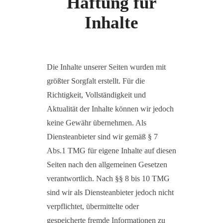
Haftung für
Inhalte
Die Inhalte unserer Seiten wurden mit
größter Sorgfalt erstellt. Für die
Richtigkeit, Vollständigkeit und
Aktualität der Inhalte können wir jedoch
keine Gewähr übernehmen. Als
Diensteanbieter sind wir gemäß § 7
Abs.1 TMG für eigene Inhalte auf diesen
Seiten nach den allgemeinen Gesetzen
verantwortlich. Nach §§ 8 bis 10 TMG
sind wir als Diensteanbieter jedoch nicht
verpflichtet, übermittelte oder
gespeicherte fremde Informationen zu