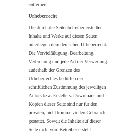
entfernen.
Urheberrecht
Die durch die Seitenbetreiber erstellten
Inhalte und Werke auf diesen Seiten
unterliegen dem deutschen Urheberrecht.
Die Vervielfältigung, Bearbeitung,
Verbreitung und jede Art der Verwertung
außerhalb der Grenzen des
Urheberrechtes bedürfen der
schriftlichen Zustimmung des jeweiligen
Autors bzw. Erstellers. Downloads und
Kopien dieser Seite sind nur für den
privaten, nicht kommerziellen Gebrauch
gestattet. Soweit die Inhalte auf dieser
Seite nicht vom Betreiber erstellt