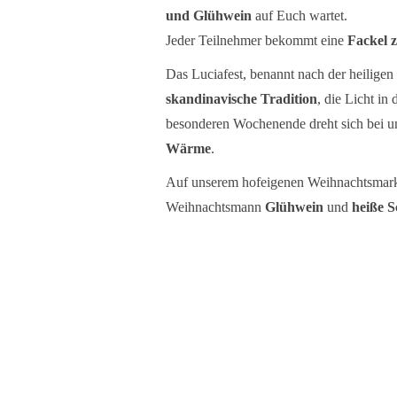
und Glühwein
auf Euch wartet.
Jeder Teilnehmer bekommt eine
Fackel
Das Luciafest, benannt nach der heiligen 
skandinavische Tradition
, die Licht in
besonderen Wochenende dreht sich bei u
Wärme
.
Auf unserem hofeigenen Weihnachtsmarkt
Weihnachtsmann
Glühwein
und
heiße 