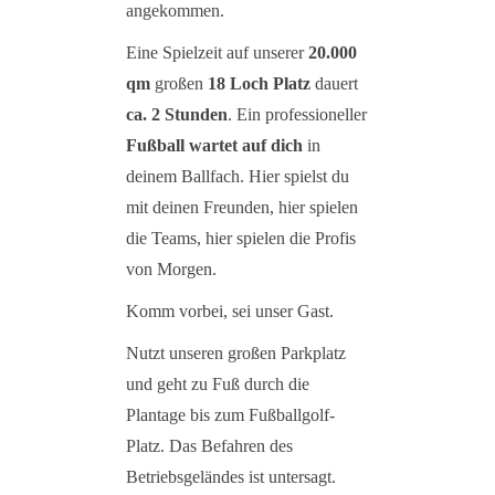
angekommen.
Eine Spielzeit auf unserer
20.000
qm
großen
18 Loch Platz
dauert
ca. 2 Stunden
. Ein professioneller
Fußball wartet auf dich
in
deinem Ballfach. Hier spielst du
mit deinen Freunden, hier spielen
die Teams, hier spielen die Profis
von Morgen.
Komm vorbei, sei unser Gast.
Nutzt unseren großen Parkplatz
und geht zu Fuß durch die
Plantage bis zum Fußballgolf-
Platz. Das Befahren des
Betriebsgeländes ist untersagt.