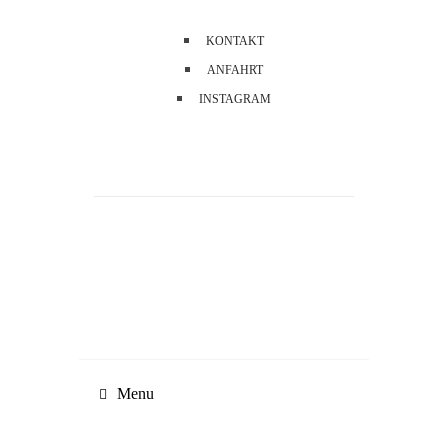
KONTAKT
ANFAHRT
INSTAGRAM
Menu