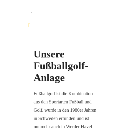
Unsere
Fußballgolf-
Anlage
Fußballgolf ist die Kombination
aus den Sportarten Fußball und
Golf, wurde in den 1980er Jahren
in Schweden erfunden und ist
nunmehr auch in Werder Havel