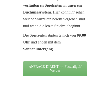
verfügbaren Spielzeiten in unserem
Buchungssystem.
Hier könnt ihr sehen,
welche Startzeiten bereits vergeben sind
und wann die letzte Spielzeit beginnt.
Die Spielzeiten starten täglich von
09:00
Uhr
und enden mit dem
Sonnenuntergang
.
ANFRAGE DIREKT >> Fussballgolf
Werder