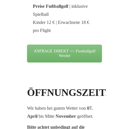
Preise Fußballgolf
| inklusive
Spielball
Kinder 12 € | Erwachsene 18 €
pro Flight
ANFRAGE DIREKT >> Fussballgolf
Werder
ÖFFNUNGSZEITEN
Wir haben bei gutem Wetter von
07.
April
bis Mitte
November
geöffnet.
Bitte achtet unbedingt auf die