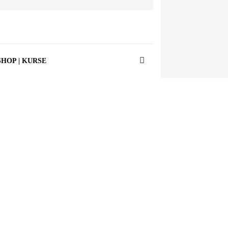
SHOP | KURSE