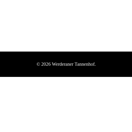
© 2026 Werderaner Tannenhof.